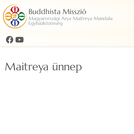
Buddhista Misszió
Magyarországi Arya Maitreya Mandala
Egyházközösség
Maitreya ünnep