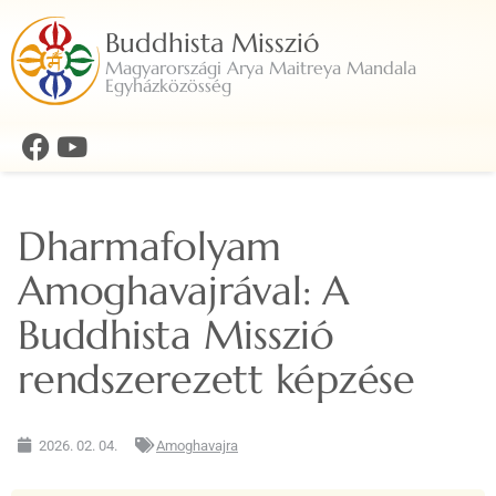
Buddhista Misszió
Magyarországi Arya Maitreya Mandala
Egyházközösség
Dharmafolyam
Amoghavajrával: A
Buddhista Misszió
rendszerezett képzése
2026. 02. 04.
Amoghavajra